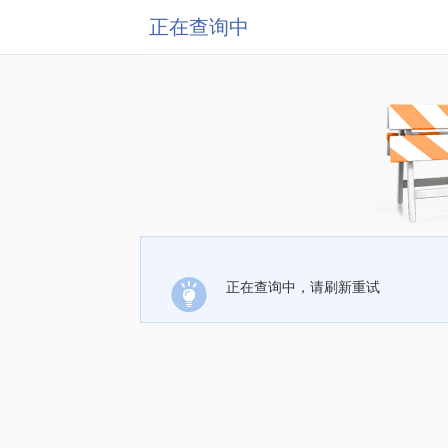
正在查询中
正在查询中，请刷新重试